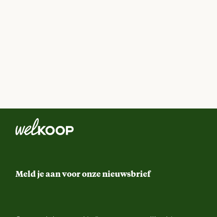
Meld je aan voor onze nieuwsbrief