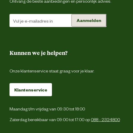
Ontvang de beste aanbiedingen en persoonlijk advies.
Aanmelden
Kunnen we je helpen?
Onze klantenservice staat graag voor je klaar.
Klantenservice
Maandag t/m vrijdag van 09:30 tot 18:00
Zaterdag bereikbaar van 09:00 tot 17:00 op
088 - 2324800