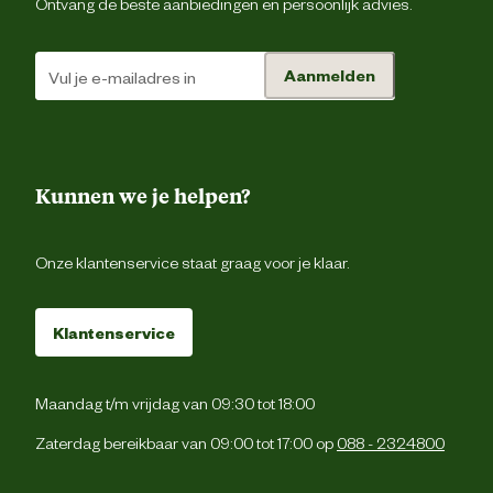
Ontvang de beste aanbiedingen en persoonlijk advies.
Aanmelden
Kunnen we je helpen?
Onze klantenservice staat graag voor je klaar.
Klantenservice
Maandag t/m vrijdag van 09:30 tot 18:00
Zaterdag bereikbaar van 09:00 tot 17:00 op
088 - 2324800