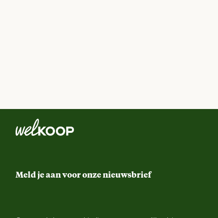
Meld je aan voor onze nieuwsbrief