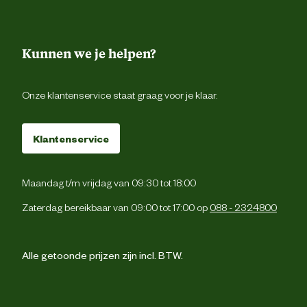
Kunnen we je helpen?
Onze klantenservice staat graag voor je klaar.
Klantenservice
Maandag t/m vrijdag van 09:30 tot 18:00
Zaterdag bereikbaar van 09:00 tot 17:00 op
088 - 2324800
Alle getoonde prijzen zijn incl. BTW.