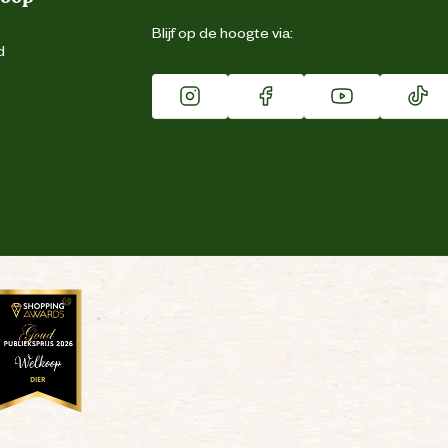
Blijf op de hoogte via:
d