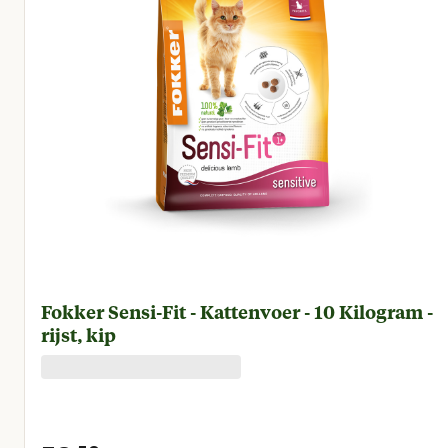
Fokker Sensi-Fit - Kattenvoer - 10 Kilogram -
rijst, kip