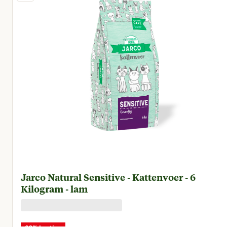
Jarco Natural Sensitive - Kattenvoer - 6
Kilogram - lam