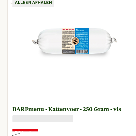
ALLEEN AFHALEN
BARFmenu - Kattenvoer - 250 Gram - vis
15% korting