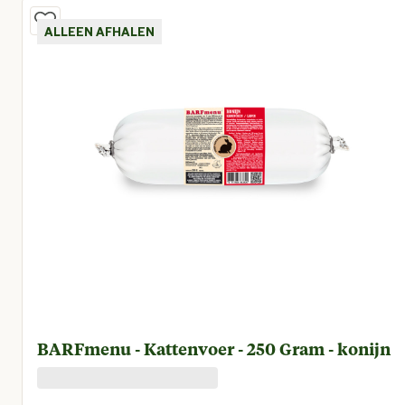
ALLEEN AFHALEN
BARFmenu - Kattenvoer - 250 Gram - konijn