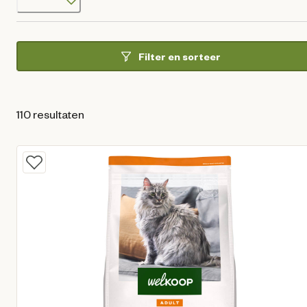
Filter en sorteer
110 resultaten