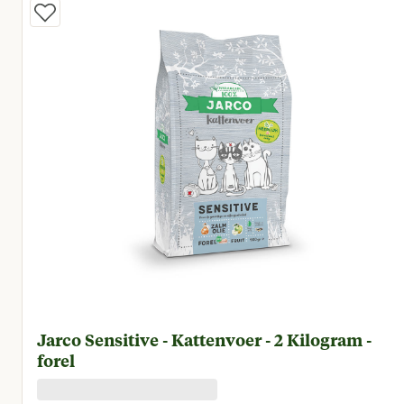
Jarco Sensitive - Kattenvoer - 2 Kilogram -
forel