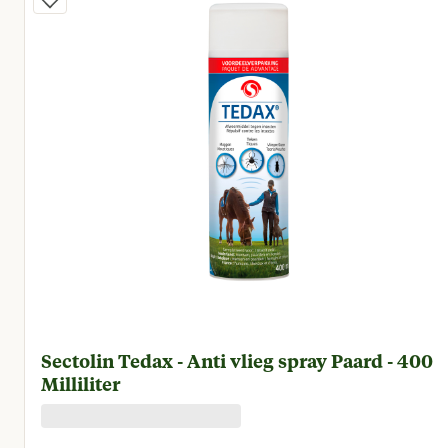
Sectolin Tedax - Anti vlieg spray Paard - 400
Milliliter