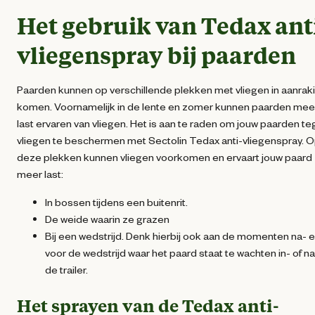
Het gebruik van Tedax ant
vliegenspray bij paarden
Paarden kunnen op verschillende plekken met vliegen in aanrak
komen. Voornamelijk in de lente en zomer kunnen paarden mee
last ervaren van vliegen. Het is aan te raden om jouw paarden t
vliegen te beschermen met Sectolin Tedax anti-vliegenspray. 
deze plekken kunnen vliegen voorkomen en ervaart jouw paard
meer last:
In bossen tijdens een buitenrit.
De weide waarin ze grazen
Bij een wedstrijd. Denk hierbij ook aan de momenten na- 
voor de wedstrijd waar het paard staat te wachten in- of n
de trailer.
Het sprayen van de Tedax anti-