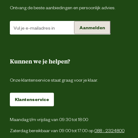
Ontvang de beste aanbiedingen en persoonlijk advies.
Aanmelden
Kunnen we je helpen?
Onze klantenservice staat graag voor je klaar.
Klantenservice
Maandag t/m vrijdag van 09:30 tot 18:00
Zaterdag bereikbaar van 09:00 tot 17:00 op
088 - 2324800