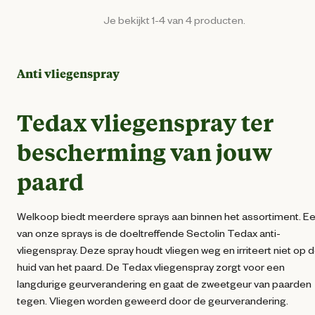
Je bekijkt 1-4 van 4 producten.
Anti vliegenspray
Tedax vliegenspray ter
bescherming van jouw
paard
Welkoop biedt meerdere sprays aan binnen het assortiment. E
van onze sprays is de doeltreffende Sectolin Tedax anti-
vliegenspray. Deze spray houdt vliegen weg en irriteert niet op 
huid van het paard. De Tedax vliegenspray zorgt voor een
langdurige geurverandering en gaat de zweetgeur van paarden
tegen. Vliegen worden geweerd door de geurverandering.