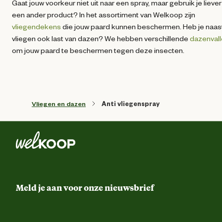
Gaat jouw voorkeur niet uit naar een spray, maar gebruik je liever
een ander product? In het assortiment van Welkoop zijn
vliegendekens
die jouw paard kunnen beschermen. Heb je naas
vliegen ook last van dazen? We hebben verschillende
dazenval
om jouw paard te beschermen tegen deze insecten.
Vliegen en dazen
Anti vliegenspray
Meld je aan voor onze nieuwsbrief