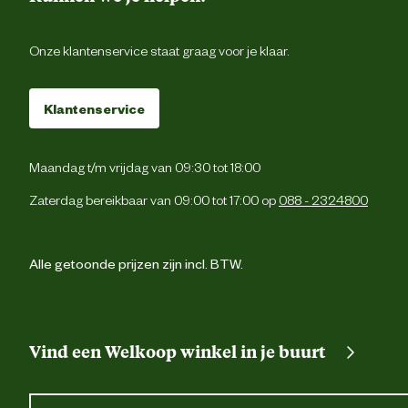
Onze klantenservice staat graag voor je klaar.
Klantenservice
Maandag t/m vrijdag van 09:30 tot 18:00
Zaterdag bereikbaar van 09:00 tot 17:00 op
088 - 2324800
Alle getoonde prijzen zijn incl. BTW.
Vind een Welkoop winkel in je buurt