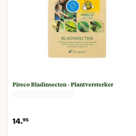
Pireco Bladinsecten - Plantversterker
14.
95