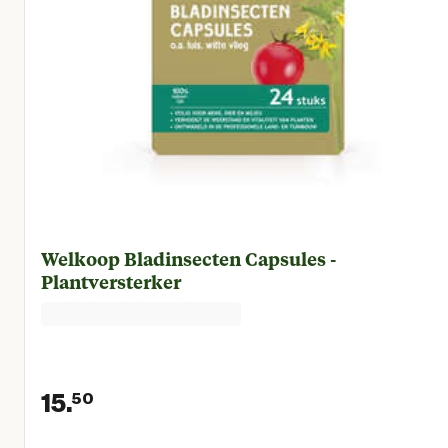
Welkoop Bladinsecten Capsules -
Plantversterker
15.
50