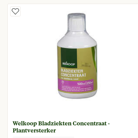
Welkoop Bladziekten Concentraat -
Plantversterker