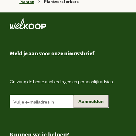
Planten
Plantversterkers
Meld je aan voor onze nieuwsbrief
Ontvang de beste aanbiedingen en persoonlijk advies.
Aanmelden
Kunnen we je helpen?