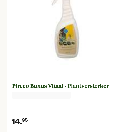
Pireco Buxus Vitaal - Plantversterker
14.
95