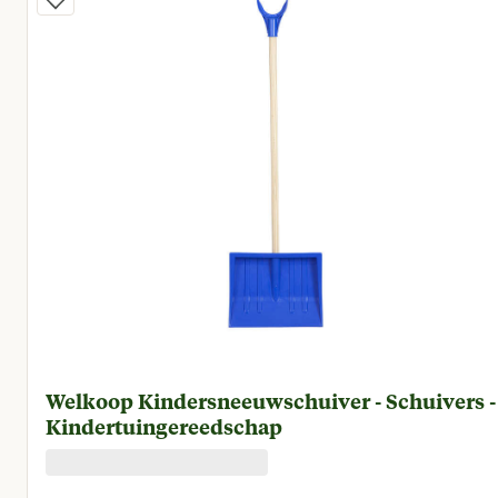
Welkoop Kindersneeuwschuiver - Schuivers -
Kindertuingereedschap