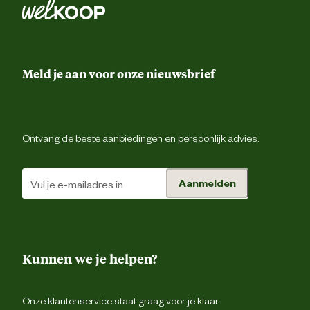
Meld je aan voor onze nieuwsbrief
Ontvang de beste aanbiedingen en persoonlijk advies.
Aanmelden
Kunnen we je helpen?
Onze klantenservice staat graag voor je klaar.