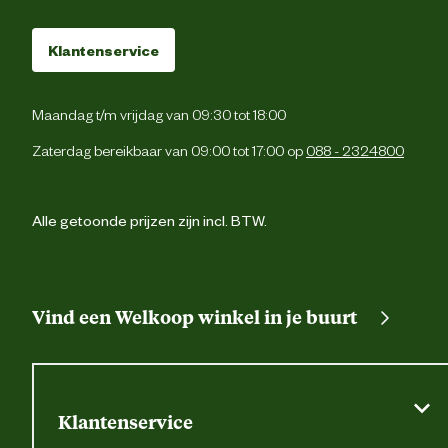
Klantenservice
Maandag t/m vrijdag van 09:30 tot 18:00
Zaterdag bereikbaar van 09:00 tot 17:00 op
088 - 2324800
Alle getoonde prijzen zijn incl. BTW.
Vind een Welkoop winkel in je buurt
Klantenservice