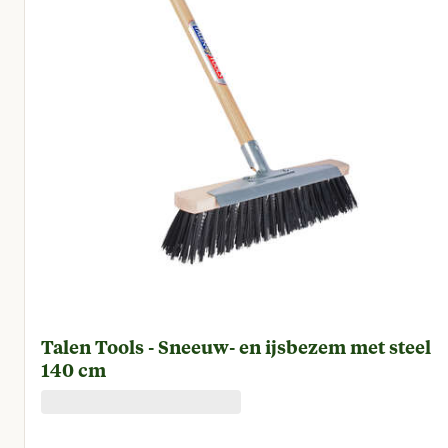
Talen Tools - Sneeuw- en ijsbezem met steel
140 cm