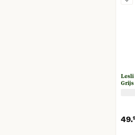
Lesli
Grijs
49.