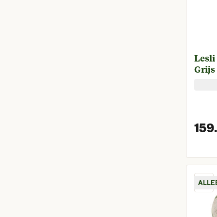
Lesli
Grijs
159.
ALLE