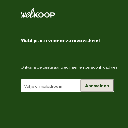
Meld je aan voor onze nieuwsbrief
Ontvang de beste aanbiedingen en persoonlijk advies.
Aanmelden