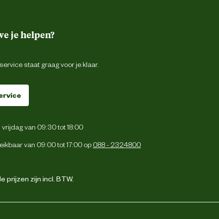
e je helpen?
ervice staat graag voor je klaar.
ervice
vrijdag van 09:30 tot 18:00
eikbaar van 09:00 tot 17:00 op
088 - 2324800
 prijzen zijn incl. BTW.