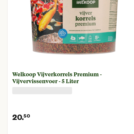
Welkoop Vijverkorrels Premium -
Vijvervissenvoer - 5 Liter
20.
50