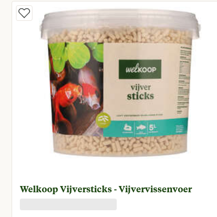
Welkoop Vijversticks - Vijvervissenvoer