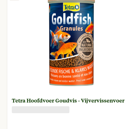
Tetra Hoofdvoer Goudvis - Vijvervissenvoer