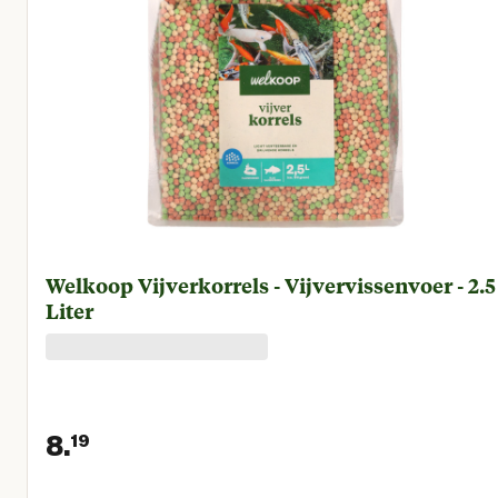
Welkoop Vijverkorrels - Vijvervissenvoer - 2.5
Liter
8.
19