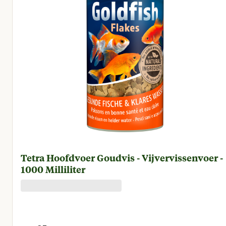
Tetra Hoofdvoer Goudvis - Vijvervissenvoer -
1000 Milliliter