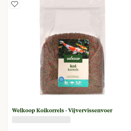
Welkoop Koikorrels - Vijvervissenvoer