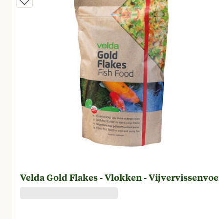
Velda Gold Flakes - Vlokken - Vijvervissenvoe