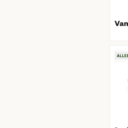
Van
ALLE