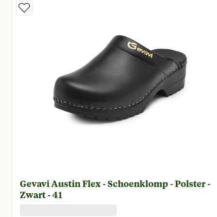
Gevavi Austin Flex - Schoenklomp - Polster -
Zwart - 41