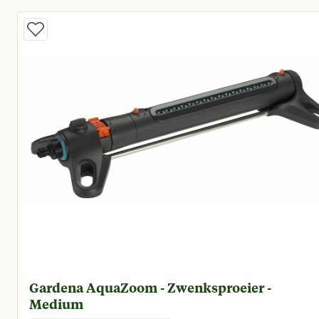
Gardena AquaZoom - Zwenksproeier -
Medium