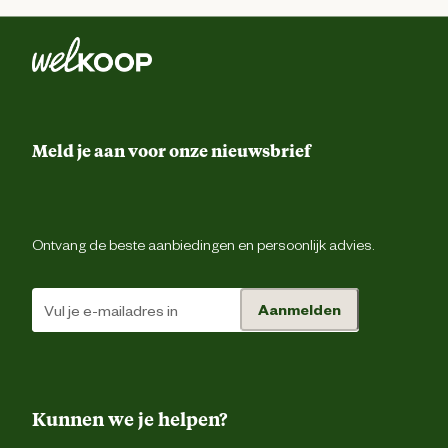
Meld je aan voor onze nieuwsbrief
Ontvang de beste aanbiedingen en persoonlijk advies.
Aanmelden
Kunnen we je helpen?