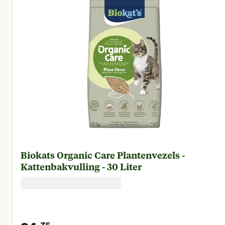
Biokats Organic Care Plantenvezels -
Kattenbakvulling - 30 Liter
75