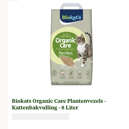
Biokats Organic Care Plantenvezels -
Kattenbakvulling - 8 Liter