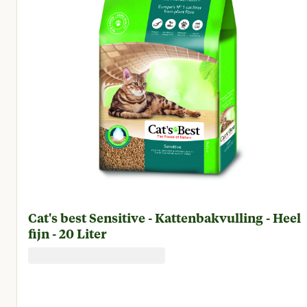
Cat's best Sensitive - Kattenbakvulling - Heel
fijn - 20 Liter