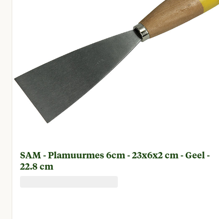
SAM - Plamuurmes 6cm - 23x6x2 cm - Geel -
22.8 cm