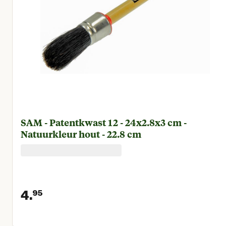
SAM - Patentkwast 12 - 24x2.8x3 cm -
Natuurkleur hout - 22.8 cm
4.
95