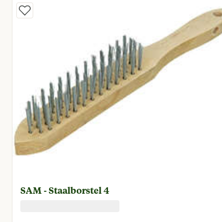
SAM - Staalborstel 4