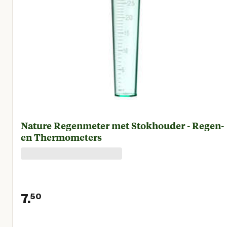
Nature Regenmeter met Stokhouder - Regen-
en Thermometers
7.
50