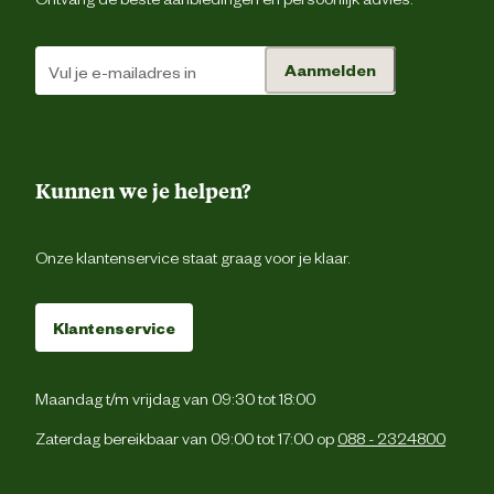
Aanmelden
Kunnen we je helpen?
Onze klantenservice staat graag voor je klaar.
Klantenservice
Maandag t/m vrijdag van 09:30 tot 18:00
Zaterdag bereikbaar van 09:00 tot 17:00 op
088 - 2324800