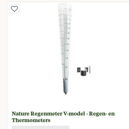
Nature Regenmeter V-model - Regen- en
Thermometers