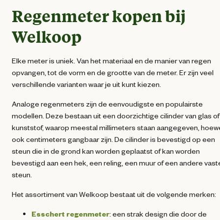
Regenmeter kopen bij
Welkoop
Elke meter is uniek. Van het materiaal en de manier van regen
opvangen, tot de vorm en de grootte van de meter. Er zijn veel
verschillende varianten waar je uit kunt kiezen.
Analoge regenmeters zijn de eenvoudigste en populairste
modellen. Deze bestaan uit een doorzichtige cilinder van glas of
kunststof, waarop meestal millimeters staan aangegeven, hoew
ook centimeters gangbaar zijn. De cilinder is bevestigd op een
steun die in de grond kan worden geplaatst of kan worden
bevestigd aan een hek, een reling, een muur of een andere vast
steun.
Het assortiment van Welkoop bestaat uit de volgende merken:
Esschert regenmeter
: een strak design die door de