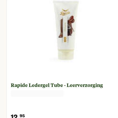
Rapide Ledergel Tube - Leerverzorging
12.
95