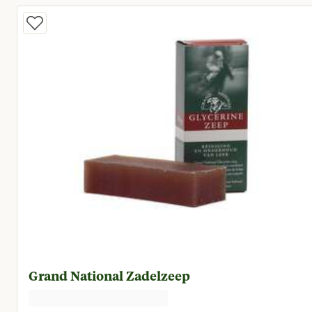
Grand National Zadelzeep