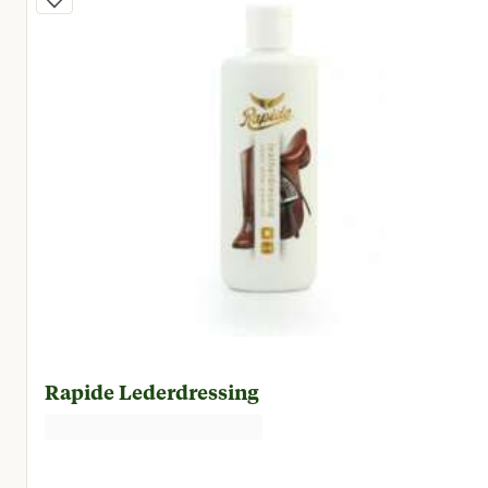
Rapide Lederdressing