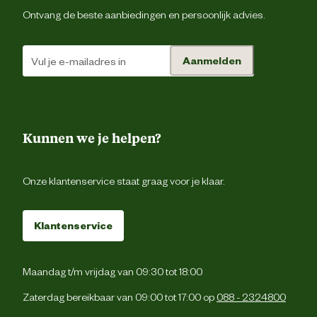
Ontvang de beste aanbiedingen en persoonlijk advies.
Aanmelden
Kunnen we je helpen?
Onze klantenservice staat graag voor je klaar.
Klantenservice
Maandag t/m vrijdag van 09:30 tot 18:00
Zaterdag bereikbaar van 09:00 tot 17:00 op
088 - 2324800