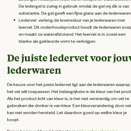
De ledergel is zuinig in gebruik omdat de gel vrij dik is van
substantie. De gel geeft een fijne glans aan de lederwaren
Ledervet: verleng de levensduur van je lederwaren met
leervet. Dit onderhoudsproduct houdt de lederwaren soe
en maakt ze waterafstotend. Het leervet is in zowel een
blanke als gekleurde vorm te verkrijgen.
De juiste ledervet voor jo
lederwaren
De keuze voor het juiste ledervet ligt aan de lederwaren waarop 
het vet wilt toepassen. Het belangrijkste is de kleur van het prod
Als het product licht van kleur is, is het niet verstandig om vet te
gebruiken die donker is van kleur. Een kleurverandering door ve
kan niet worden hersteld. Let daardoor goed op welke kleur je
koopt.