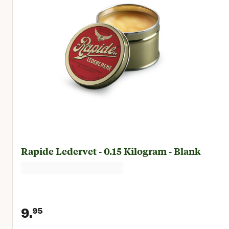
Rapide Ledervet - 0.15 Kilogram - Blank
9.
95