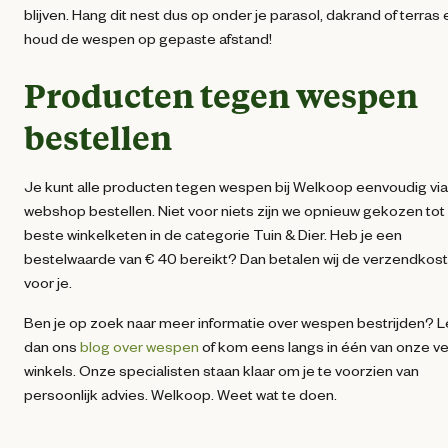
blijven. Hang dit nest dus op onder je parasol, dakrand of terras 
houd de wespen op gepaste afstand!
Producten tegen wespen
bestellen
Je kunt alle producten tegen wespen bij Welkoop eenvoudig vi
webshop bestellen. Niet voor niets zijn we opnieuw gekozen tot
beste winkelketen in de categorie Tuin & Dier. Heb je een
bestelwaarde van € 40 bereikt? Dan betalen wij de verzendkos
voor je.
Ben je op zoek naar meer informatie over wespen bestrijden? 
dan ons
blog over wespen
of kom eens langs in één van onze ve
winkels. Onze specialisten staan klaar om je te voorzien van
persoonlijk advies. Welkoop. Weet wat te doen.