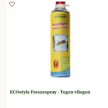
ECOstyle Freezespray - Tegen vliegen