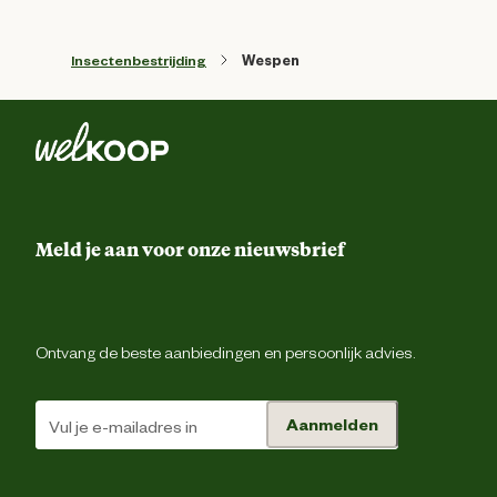
Insectenbestrijding
Wespen
Meld je aan voor onze nieuwsbrief
Ontvang de beste aanbiedingen en persoonlijk advies.
Aanmelden