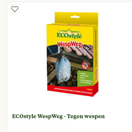
ECOstyle WespWeg - Tegen wespen