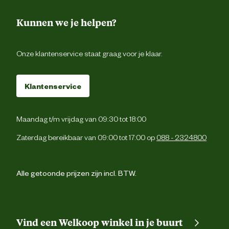
Kunnen we je helpen?
Onze klantenservice staat graag voor je klaar.
Klantenservice
Maandag t/m vrijdag van 09:30 tot 18:00
Zaterdag bereikbaar van 09:00 tot 17:00 op
088 - 2324800
Alle getoonde prijzen zijn incl. BTW.
Vind een Welkoop winkel in je buurt