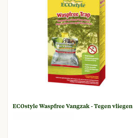
ECOstyle Waspfree Vangzak - Tegen vliegen