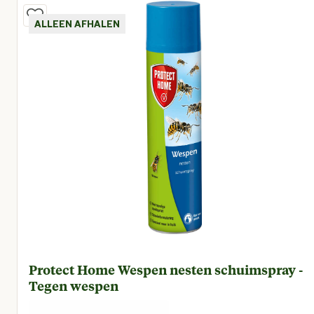
ALLEEN AFHALEN
Protect Home Wespen nesten schuimspray -
Tegen wespen