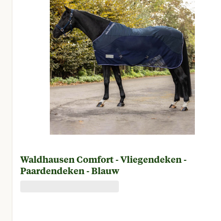
Waldhausen Comfort - Vliegendeken -
Paardendeken - Blauw