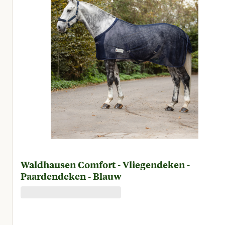
Waldhausen Comfort - Vliegendeken -
Paardendeken - Blauw