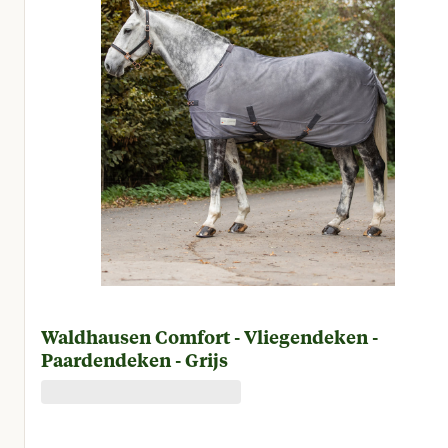
Waldhausen Comfort - Vliegendeken -
Paardendeken - Grijs