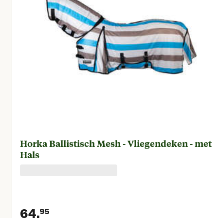
Horka Ballistisch Mesh - Vliegendeken - met
Hals
64.
95