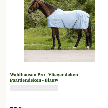
Waldhausen Pro - Vliegendeken -
Paardendeken - Blauw
95