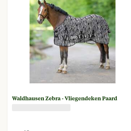
Waldhausen Zebra - Vliegendeken Paard