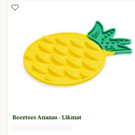
Beeztees Ananas - Likmat