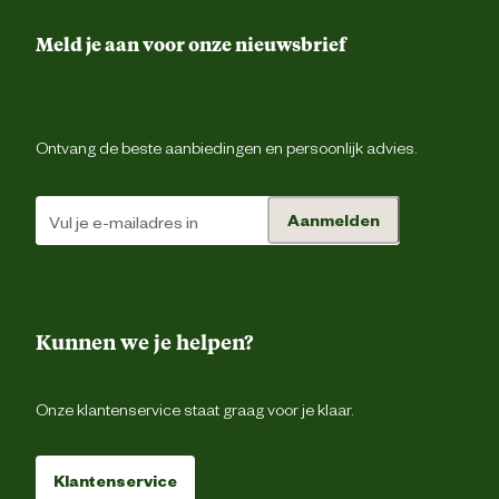
Meld je aan voor onze nieuwsbrief
Ontvang de beste aanbiedingen en persoonlijk advies.
Aanmelden
Kunnen we je helpen?
Onze klantenservice staat graag voor je klaar.
Klantenservice