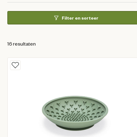
Filter en sorteer
16 resultaten