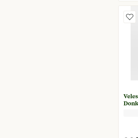
Veles
Donk