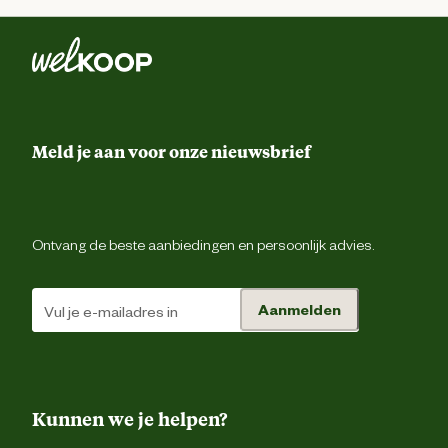
Meld je aan voor onze nieuwsbrief
Ontvang de beste aanbiedingen en persoonlijk advies.
Aanmelden
Kunnen we je helpen?