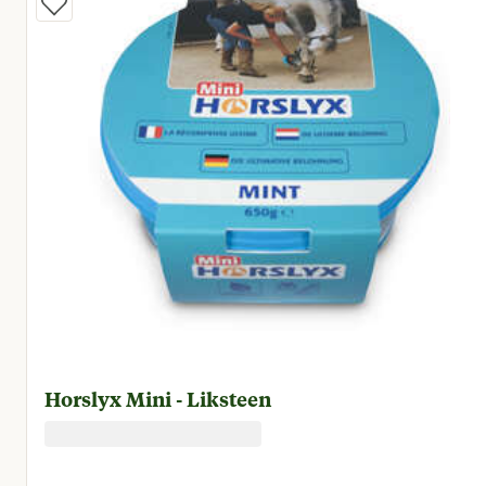
Horslyx Mini - Liksteen