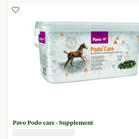
Pavo Podo care - Supplement