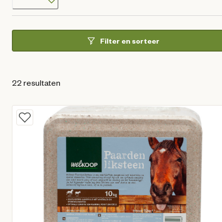
Filter en sorteer
22 resultaten