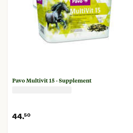
Pavo Multivit 15 - Supplement
44.
50