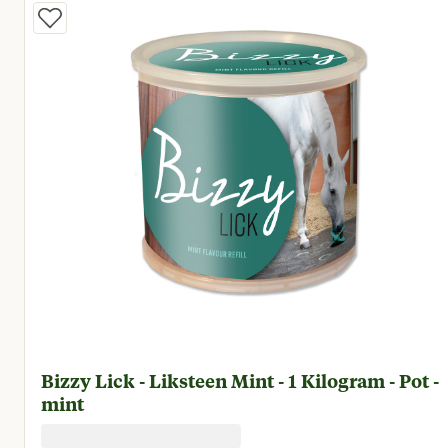
Bizzy Lick - Liksteen Mint - 1 Kilogram - Pot -
mint