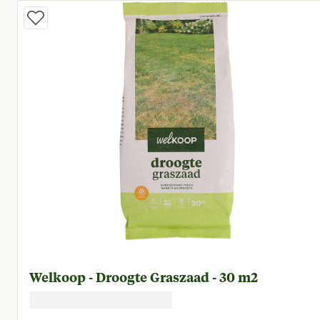
Welkoop - Droogte Graszaad - 30 m2