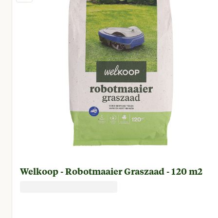
Welkoop - Robotmaaier Graszaad - 120 m2