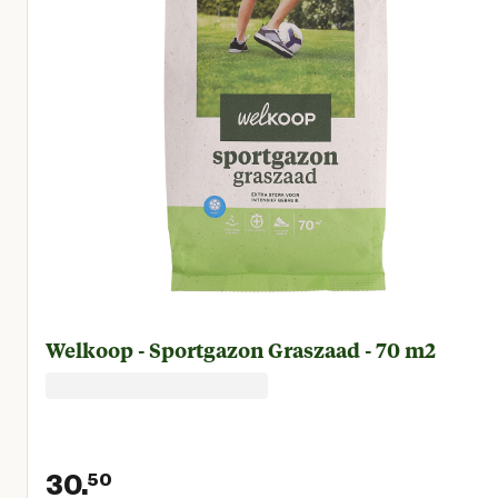
Welkoop - Sportgazon Graszaad - 70 m2
30.
50