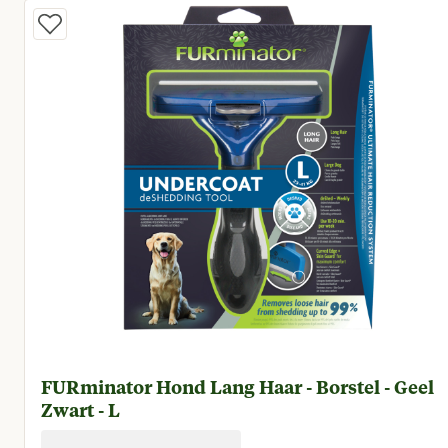
FURminator Hond Lang Haar - Borstel - Geel
Zwart - L