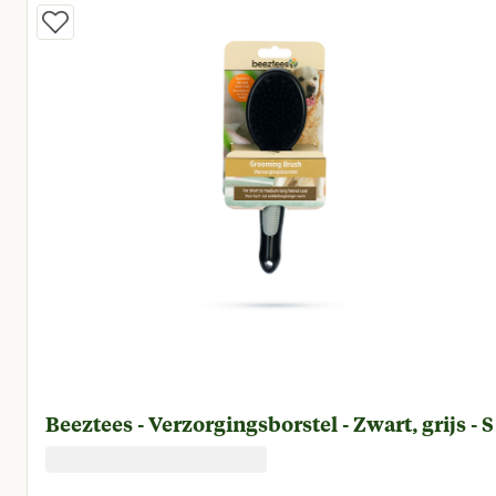
Beeztees - Verzorgingsborstel - Zwart, grijs - S