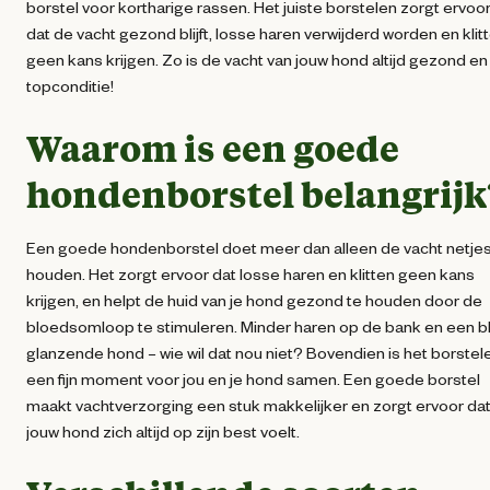
borstel voor kortharige rassen. Het juiste borstelen zorgt ervoo
dat de vacht gezond blijft, losse haren verwijderd worden en klit
geen kans krijgen. Zo is de vacht van jouw hond altijd gezond en 
topconditie!
Waarom is een goede
hondenborstel belangrijk
Een goede hondenborstel doet meer dan alleen de vacht netje
houden. Het zorgt ervoor dat losse haren en klitten geen kans
krijgen, en helpt de huid van je hond gezond te houden door de
bloedsomloop te stimuleren. Minder haren op de bank en een bli
glanzende hond – wie wil dat nou niet? Bovendien is het borstel
een fijn moment voor jou en je hond samen. Een goede borstel
maakt vachtverzorging een stuk makkelijker en zorgt ervoor da
jouw hond zich altijd op zijn best voelt.