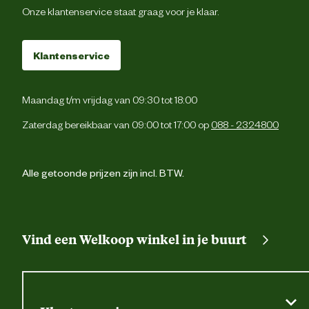
Onze klantenservice staat graag voor je klaar.
Klantenservice
Maandag t/m vrijdag van 09:30 tot 18:00
Zaterdag bereikbaar van 09:00 tot 17:00 op
088 - 2324800
Alle getoonde prijzen zijn incl. BTW.
Vind een Welkoop winkel in je buurt