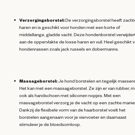
Verzorgingsborstel:
De verzorgingsborstel heeft zacht
haren en is geschikt voor honden met een korte of
middellange, gladde vacht. Deze hondenborstel verwijder
aan de oppervlakte de losse haren en vuil. Heel geschikt 
hondenrassen zoals jack russels en dobermanns.
Massageborstel:
Je hond borstelen en tegelijk masser
Het kan met een massageborstel. Ze zijn er van rubber, m
ook als handschoen met siliconen nopjes. Met een
massageborstel verzorg je de vacht op een zachte manie
Dankzij de flexibele vorm van de haarborstel voelt het
borstelen aangenaam voor je viervoeter en daarnaast
stimuleer je de bloedsomloop.