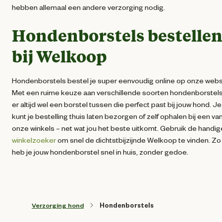
hebben allemaal een andere verzorging nodig.
Hondenborstels bestelle
bij Welkoop
Hondenborstels bestel je super eenvoudig online op onze webs
Met een ruime keuze aan verschillende soorten hondenborstels,
er altijd wel een borstel tussen die perfect past bij jouw hond. Je
kunt je bestelling thuis laten bezorgen of zelf ophalen bij een va
onze winkels – net wat jou het beste uitkomt. Gebruik de handig
winkelzoeker
om snel de dichtstbijzijnde Welkoop te vinden. Zo
heb je jouw hondenborstel snel in huis, zonder gedoe.
Verzorging hond
Hondenborstels