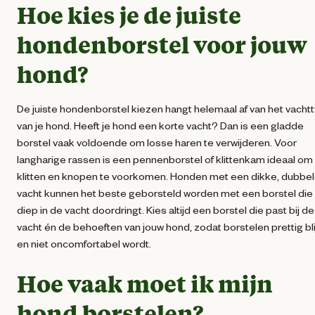
Hoe kies je de juiste
hondenborstel voor jouw
hond?
De juiste hondenborstel kiezen hangt helemaal af van het vacht
van je hond. Heeft je hond een korte vacht? Dan is een gladde
borstel vaak voldoende om losse haren te verwijderen. Voor
langharige rassen is een pennenborstel of klittenkam ideaal om
klitten en knopen te voorkomen. Honden met een dikke, dubbe
vacht kunnen het beste geborsteld worden met een borstel die
diep in de vacht doordringt. Kies altijd een borstel die past bij de
vacht én de behoeften van jouw hond, zodat borstelen prettig blij
en niet oncomfortabel wordt.
Hoe vaak moet ik mijn
hond borstelen?