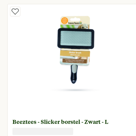
Beeztees - Slicker borstel - Zwart - L