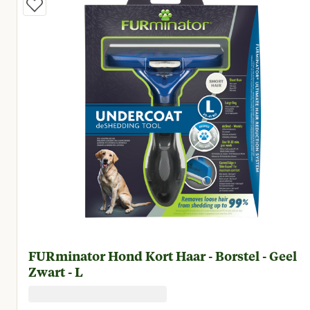
FURminator Hond Kort Haar - Borstel - Geel
Zwart - L