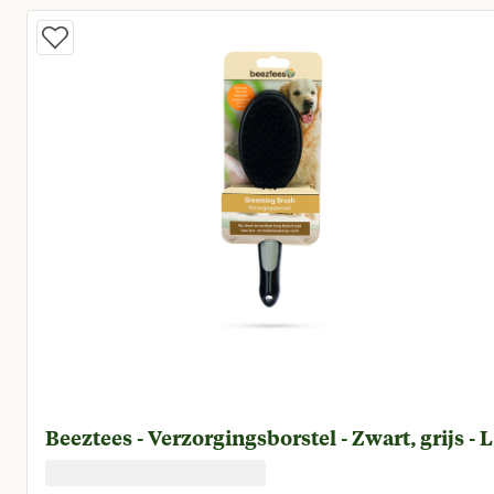
Beeztees - Verzorgingsborstel - Zwart, grijs - L