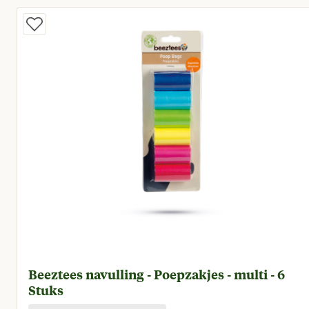
Beeztees navulling - Poepzakjes - multi - 6
Stuks