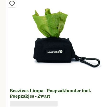
Beeztees Limpa - Poepzakhouder incl.
Poepzakjes - Zwart