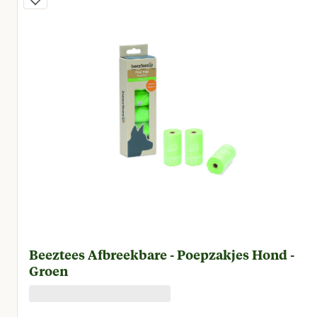
Beeztees Afbreekbare - Poepzakjes Hond -
Groen