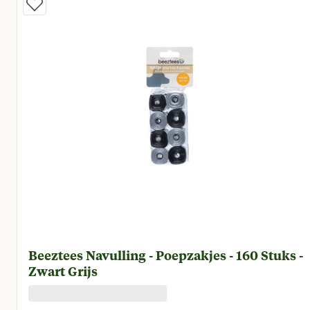
Beeztees Navulling - Poepzakjes - 160 Stuks -
Zwart Grijs