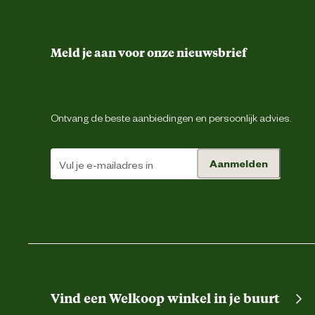
Meld je aan voor onze nieuwsbrief
Ontvang de beste aanbiedingen en persoonlijk advies.
Aanmelden
Vind een Welkoop winkel in je buurt