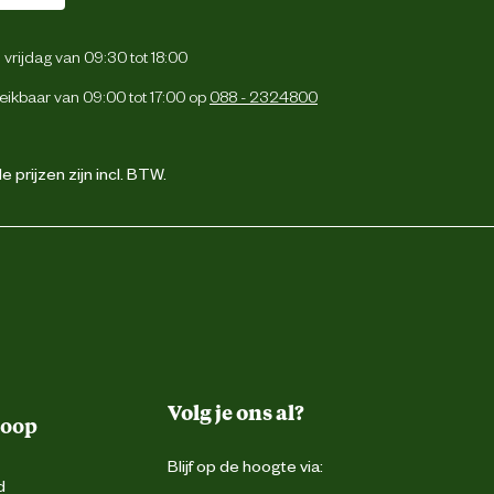
vrijdag van 09:30 tot 18:00
eikbaar van 09:00 tot 17:00 op
088 - 2324800
 prijzen zijn incl. BTW.
Volg je ons al?
koop
Blijf op de hoogte via:
d