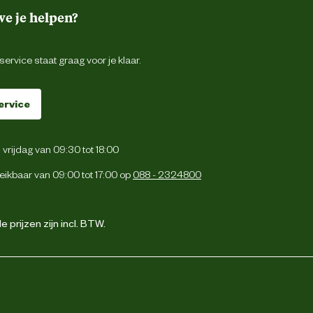
e je helpen?
ervice staat graag voor je klaar.
ervice
vrijdag van 09:30 tot 18:00
eikbaar van 09:00 tot 17:00 op
088 - 2324800
 prijzen zijn incl. BTW.