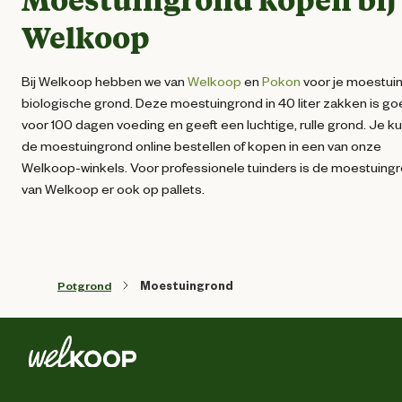
Welkoop
Bij Welkoop hebben we van
Welkoop
en
Pokon
voor je moestui
biologische grond. Deze moestuingrond in 40 liter zakken is g
voor 100 dagen voeding en geeft een luchtige, rulle grond. Je ku
de moestuingrond online bestellen of kopen in een van onze
Welkoop-winkels. Voor professionele tuinders is de moestuing
van Welkoop er ook op pallets.
Potgrond
Moestuingrond