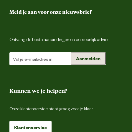
Meld je aan voor onze nieuwsbrief
Ontvang de beste aanbiedingen en persoonlijk advies.
Aanmelden
Kunnen we je helpen?
Onze klantenservice staat graag voor je klaar.
Klantenservice