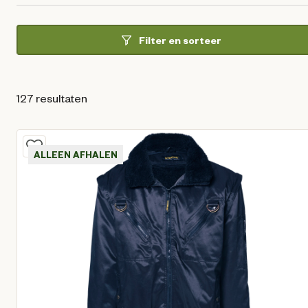
Filter en sorteer
127 resultaten
ALLEEN AFHALEN