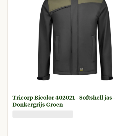
Tricorp Bicolor 402021 - Softshell jas -
Donkergrijs Groen