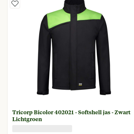
Tricorp Bicolor 402021 - Softshell jas - Zwart
Lichtgroen