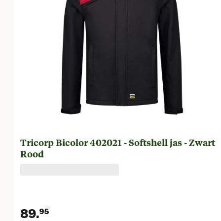
Tricorp Bicolor 402021 - Softshell jas - Zwart
Rood
89.
95