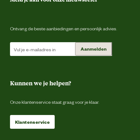
Ontvang de beste aanbiedingen en persoonlijk advies.
Aanmelden
Kunnen we je helpen?
Onze klantenservice staat graag voor je klaar.
Klantenservice