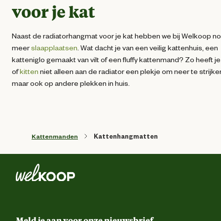
voor je kat
Naast de radiatorhangmat voor je kat hebben we bij Welkoop n
meer
slaapplaatsen
. Wat dacht je van een veilig kattenhuis, een
katteniglo gemaakt van vilt of een fluffy kattenmand? Zo heeft je
of
kitten
niet alleen aan de radiator een plekje om neer te strijke
maar ook op andere plekken in huis.
Kattenmanden
Kattenhangmatten
Meld je aan voor onze nieuwsbrief