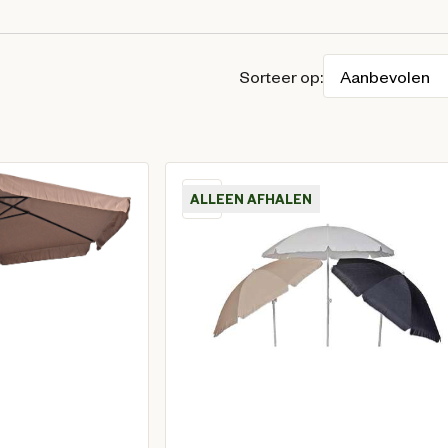
Sorteer op:
ALLEEN AFHALEN