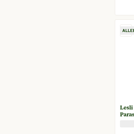
ALLE
Lesli
Paras