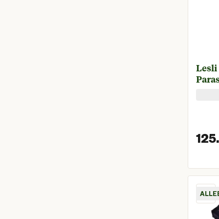
Lesli
Paras
125.
ALLE