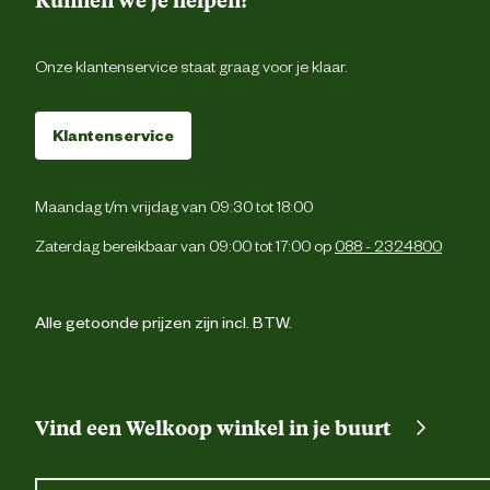
Onze klantenservice staat graag voor je klaar.
Klantenservice
Maandag t/m vrijdag van 09:30 tot 18:00
Zaterdag bereikbaar van 09:00 tot 17:00 op
088 - 2324800
Alle getoonde prijzen zijn incl. BTW.
Vind een Welkoop winkel in je buurt