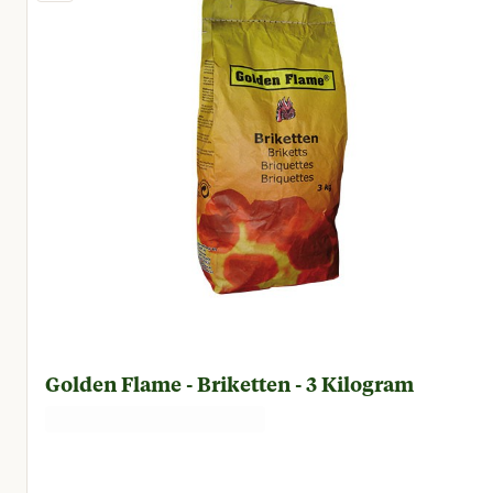
Golden Flame - Briketten - 3 Kilogram