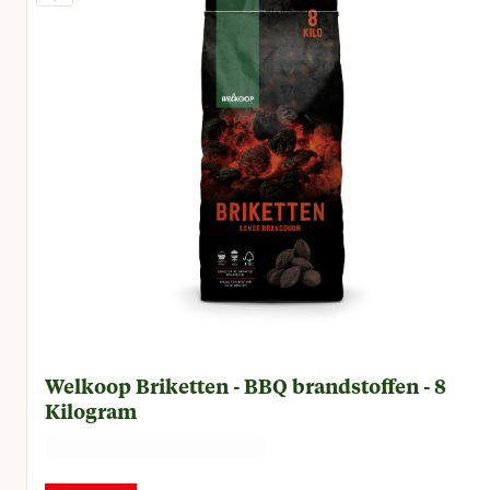
Welkoop Briketten - BBQ brandstoffen - 8
Kilogram