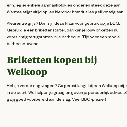
erin, leg er enkele aanmaakblokjes onder en steek deze aan.
Warmte stijgt altijd op, en hierdoor brandt alles gelijkmatig aan.
Kleuren ze grijs? Dan zijn deze klaar voor gebruik op je BBQ.
Gebruik je een brikettenstarter, dan kan je jouw briketten nu
voorzichtig terugstorten in je barbecue. Tijd voor een mooie
barbecue-avond.
Briketten kopen bij
Welkoop
Heb je verder nog vragen? Ga gerust langs bij een Welkoop bij j
in de buurt. We helpen je graag en geven je persoonlijk advies. 
ga jij goed voorbereid aan de slag. Veel BBQ-plezier!