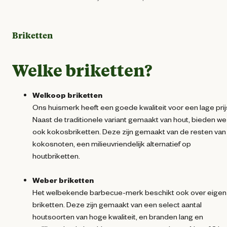
Briketten
Welke briketten?
Welkoop briketten
Ons huismerk heeft een goede kwaliteit voor een lage prij
Naast de traditionele variant gemaakt van hout, bieden we
ook kokosbriketten. Deze zijn gemaakt van de resten van
kokosnoten, een milieuvriendelijk alternatief op
houtbriketten.
Weber briketten
Het welbekende barbecue-merk beschikt ook over eigen
briketten. Deze zijn gemaakt van een select aantal
houtsoorten van hoge kwaliteit, en branden lang en