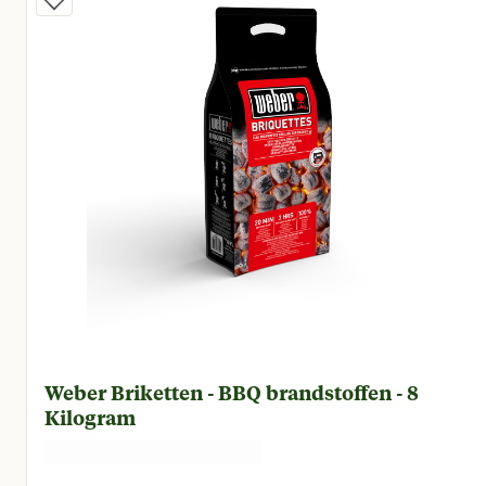
Weber Briketten - BBQ brandstoffen - 8
Kilogram