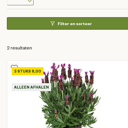
Filter en sorteer
2 resultaten
3 STUKS 8,00
ALLEEN AFHALEN