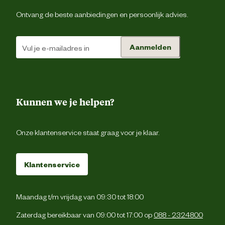
Ontvang de beste aanbiedingen en persoonlijk advies.
Aanmelden
Kunnen we je helpen?
Onze klantenservice staat graag voor je klaar.
Klantenservice
Maandag t/m vrijdag van 09:30 tot 18:00
Zaterdag bereikbaar van 09:00 tot 17:00 op
088 - 2324800