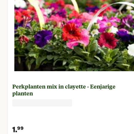
Perkplanten mix in clayette - Eenjarige
planten
1.
99