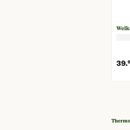
Welk
39.
Thermo