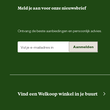
Meld je aan voor onze nieuwsbrief
Ontvang de beste aanbiedingen en persoonlijk advies.
Aanmelden
Vind een Welkoop winkel in je buurt