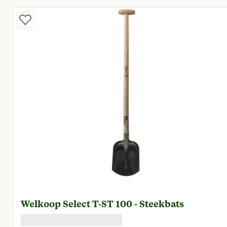
Welkoop Select T-ST 100 - Steekbats