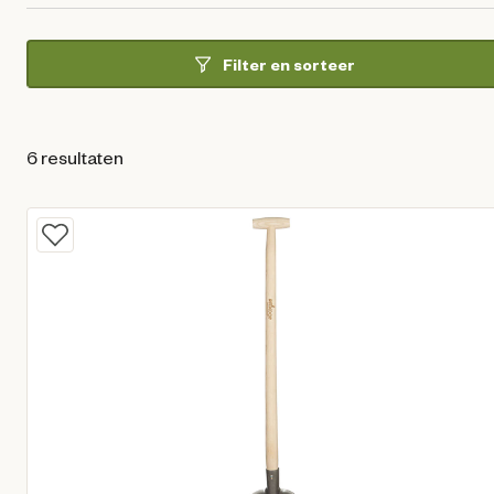
Filter en sorteer
6 resultaten