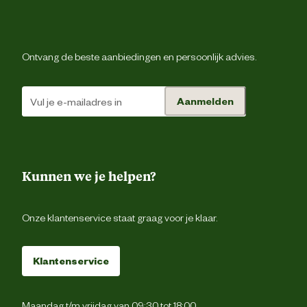
Ontvang de beste aanbiedingen en persoonlijk advies.
Aanmelden
Kunnen we je helpen?
Onze klantenservice staat graag voor je klaar.
Klantenservice
Maandag t/m vrijdag van 09:30 tot 18:00