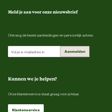
Meld je aan voor onze nieuwsbrief
Ontvang de beste aanbiedingen en persoonlijk advies.
Aanmelden
Kunnen we je helpen?
Onze klantenservice staat graag voor je klaar.
Klantenservice