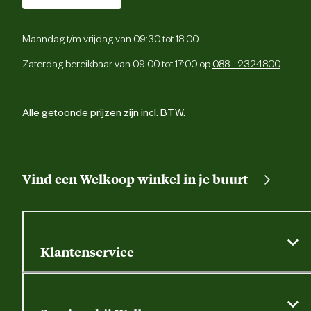
Maandag t/m vrijdag van 09:30 tot 18:00
Zaterdag bereikbaar van 09:00 tot 17:00 op
088 - 2324800
Alle getoonde prijzen zijn incl. BTW.
Vind een Welkoop winkel in je buurt
Klantenservice
Algemene actievoorwaarden
Klantenservice