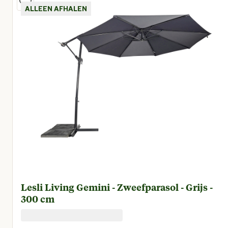
ALLEEN AFHALEN
Lesli Living Gemini - Zweefparasol - Grijs -
300 cm