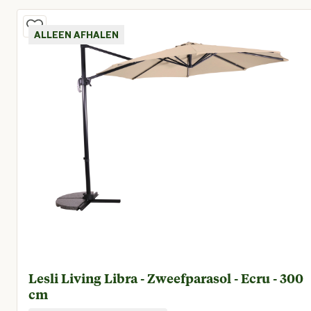
ALLEEN AFHALEN
Lesli Living Libra - Zweefparasol - Ecru - 300
cm