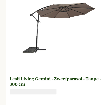
Lesli Living Gemini - Zweefparasol - Taupe -
300 cm