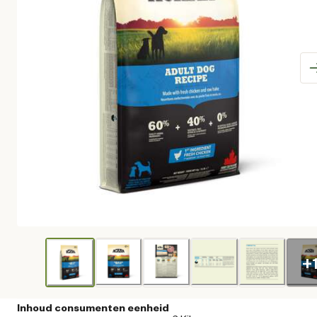
+
Inhoud consumenten eenheid