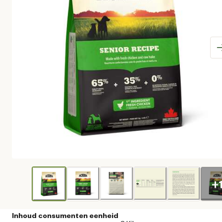
+
Inhoud consumenten eenheid