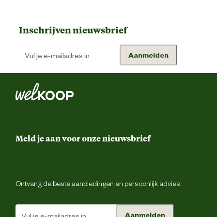
Inschrijven nieuwsbrief
Aanmelden
Meld je aan voor onze nieuwsbrief
Ontvang de beste aanbiedingen en persoonlijk advies.
Aanmelden