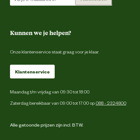
Kunnen we je helpen?
Onze klantenservice staat graag voor je klaar.
Klantenservice
Maandag t/m vrijdag van 09:30 tot 18:00
Zaterdag bereikbaar van 09:00 tot 17:00 op
088 - 2324800
Alle getoonde prijzen zijn incl. BTW.