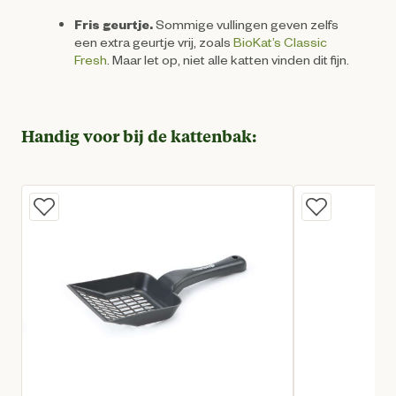
Fris geurtje.
Sommige vullingen geven zelfs
een extra geurtje vrij, zoals
BioKat’s Classic
Fresh
. Maar let op, niet alle katten vinden dit fijn.
Handig voor bij de kattenbak: