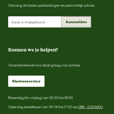
Ontvang de beste aanbiedingen en persoonlijk advies.
Aanmelden
Kunnen we je helpen?
Onze klantenservice staat graag voor je klaar.
Klantenservice
Maandag t/m vrijdag van 09:30 tot 18:00
Zaterdag bereikbaar van 09:00 tot 17:00 op
088 - 2324800