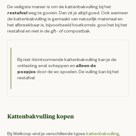
De veiligste manier is om de kattenbakvulling bij het
restafval
weg te gooien. Dan zit je altijd goed. Ook wanneer
de kattenbakvulling is gemaakt van natuurlijk materiaal en
het afbreekbaar is, bijvoorbeeld houtkorrels: gooi het bij het
restafval en niet in de gft- of compostbak.
Bij niet-klontvormende kattenbakvulling kan je de
ontlasting eruit scheppen en
alleen de
poepjes
door de wc spoelen. De vulling kan bij het
restafval.
Kattenbakvulling kopen
Bij Welkoop vind je verschillende types
kattenbakvulling
,