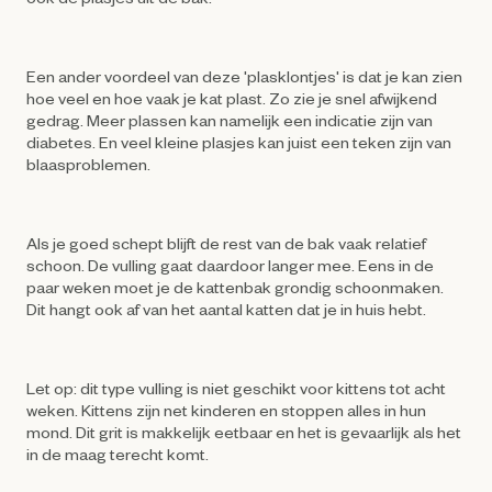
Een ander voordeel van deze 'plasklontjes' is dat je kan zien
hoe veel en hoe vaak je kat plast. Zo zie je snel afwijkend
gedrag. Meer plassen kan namelijk een indicatie zijn van
diabetes. En veel kleine plasjes kan juist een teken zijn van
blaasproblemen.
Als je goed schept blijft de rest van de bak vaak relatief
schoon. De vulling gaat daardoor langer mee. Eens in de
paar weken moet je de kattenbak grondig schoonmaken.
Dit hangt ook af van het aantal katten dat je in huis hebt.
Let op: dit type vulling is niet geschikt voor kittens tot acht
weken. Kittens zijn net kinderen en stoppen alles in hun
mond. Dit grit is makkelijk eetbaar en het is gevaarlijk als het
in de maag terecht komt.