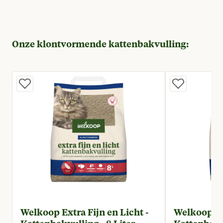
Onze klontvormende kattenbakvulling:
Welkoop Extra Fijn en Licht -
Welkoop Ex