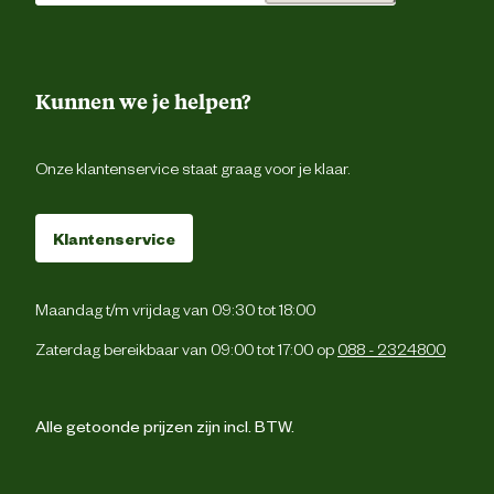
Kunnen we je helpen?
Onze klantenservice staat graag voor je klaar.
Klantenservice
Maandag t/m vrijdag van 09:30 tot 18:00
Zaterdag bereikbaar van 09:00 tot 17:00 op
088 - 2324800
Alle getoonde prijzen zijn incl. BTW.