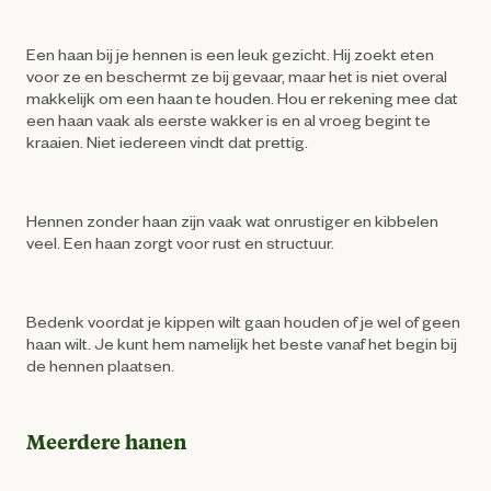
Een haan bij je hennen is een leuk gezicht. Hij zoekt eten
voor ze en beschermt ze bij gevaar, maar het is niet overal
makkelijk om een haan te houden. Hou er rekening mee dat
een haan vaak als eerste wakker is en al vroeg begint te
kraaien. Niet iedereen vindt dat prettig.
Hennen zonder haan zijn vaak wat onrustiger en kibbelen
veel. Een haan zorgt voor rust en structuur.
Bedenk voordat je kippen wilt gaan houden of je wel of geen
haan wilt. Je kunt hem namelijk het beste vanaf het begin bij
de hennen plaatsen.
Meerdere hanen