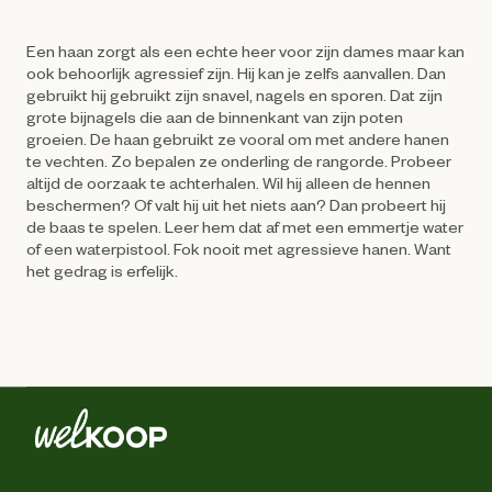
Een haan zorgt als een echte heer voor zijn dames maar kan
ook behoorlijk agressief zijn. Hij kan je zelfs aanvallen. Dan
gebruikt hij gebruikt zijn snavel, nagels en sporen. Dat zijn
grote bijnagels die aan de binnenkant van zijn poten
groeien. De haan gebruikt ze vooral om met andere hanen
te vechten. Zo bepalen ze onderling de rangorde. Probeer
altijd de oorzaak te achterhalen. Wil hij alleen de hennen
beschermen? Of valt hij uit het niets aan? Dan probeert hij
de baas te spelen. Leer hem dat af met een emmertje water
of een waterpistool. Fok nooit met agressieve hanen. Want
het gedrag is erfelijk.