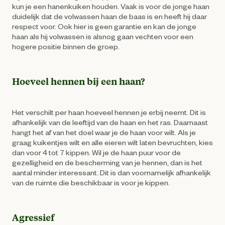
kun je een hanenkuiken houden. Vaak is voor de jonge haan
duidelijk dat de volwassen haan de baas is en heeft hij daar
respect voor. Ook hier is geen garantie en kan de jonge
haan als hij volwassen is alsnog gaan vechten voor een
hogere positie binnen de groep.
Hoeveel hennen bij een haan?
Het verschilt per haan hoeveel hennen je erbij neemt. Dit is
afhankelijk van de leeftijd van de haan en het ras. Daarnaast
hangt het af van het doel waar je de haan voor wilt. Als je
graag kuikentjes wilt en alle eieren wilt laten bevruchten, kies
dan voor 4 tot 7 kippen. Wil je de haan puur voor de
gezelligheid en de bescherming van je hennen, dan is het
aantal minder interessant. Dit is dan voornamelijk afhankelijk
van de ruimte die beschikbaar is voor je kippen.
Agressief