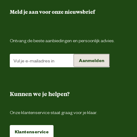
Meld je aan voor onze nieuwsbrief
Ontvang de beste aanbiedingen en persoonlijk advies.
Aanmelden
Kunnen we je helpen?
Onze klantenservice staat graag voor je klaar.
Klantenservice