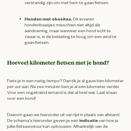
verstandig zijn om met hem te gaan fietsen.
Honden met obesitas.
Dit ervaren
hondenbaasjes misschien niet altijd als
aandoening, maar wanneer een hond echt te
zwaar is, is de belasting te hoog om een eind te
gaan fietsen.
Hoeveel kilometer fietsen met je hond?
Fiets je in een rustig tempo? Dan tik je al gauw tien kilometer
per uur aan. Na zes minuten ben je al een kilometer verder.
Voor een ongetraind iemand is dat al heel wat. Laat staan
voor een hond!
Daarom gaan we hieronder uit van tijd in plaats van afstand.
De schema's hieronder geven je een
indicatie
van hoe je
jullie fietsavontuur kan opbouwen. Afhankelijk van de