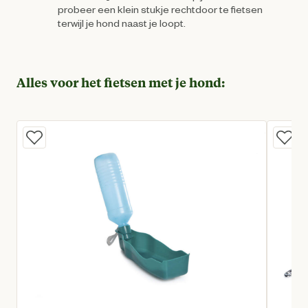
probeer een klein stukje rechtdoor te fietsen
terwijl je hond naast je loopt.
Alles voor het fietsen met je hond: