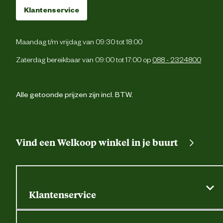
Klantenservice
Maandag t/m vrijdag van 09:30 tot 18:00
Zaterdag bereikbaar van 09:00 tot 17:00 op
088 - 2324800
Alle getoonde prijzen zijn incl. BTW.
Vind een Welkoop winkel in je buurt
Klantenservice
Algemene actievoorwaarden