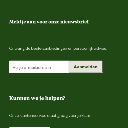
Meld je aan voor onze nieuwsbrief
Ontvang de beste aanbiedingen en persoonlijk advies.
Aanmelden
Kunnen we je helpen?
Onze klantenservice staat graag voor je klaar.