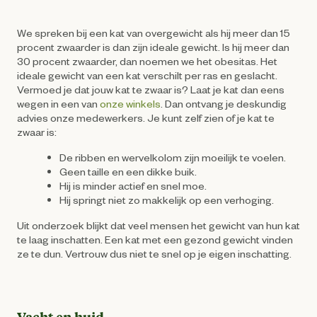
We spreken bij een kat van overgewicht als hij meer dan 15
procent zwaarder is dan zijn ideale gewicht. Is hij meer dan
30 procent zwaarder, dan noemen we het obesitas. Het
ideale gewicht van een kat verschilt per ras en geslacht.
Vermoed je dat jouw kat te zwaar is? Laat je kat dan eens
wegen in een van
onze winkels
. Dan ontvang je deskundig
advies onze medewerkers. Je kunt zelf zien of je kat te
zwaar is:
De ribben en wervelkolom zijn moeilijk te voelen.
Geen taille en een dikke buik.
Hij is minder actief en snel moe.
Hij springt niet zo makkelijk op een verhoging.
Uit onderzoek blijkt dat veel mensen het gewicht van hun kat
te laag inschatten. Een kat met een gezond gewicht vinden
ze te dun. Vertrouw dus niet te snel op je eigen inschatting.