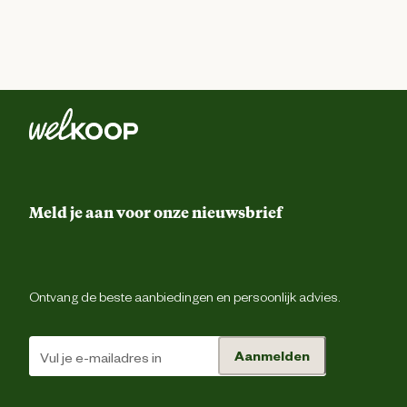
Meld je aan voor onze nieuwsbrief
Ontvang de beste aanbiedingen en persoonlijk advies.
Aanmelden