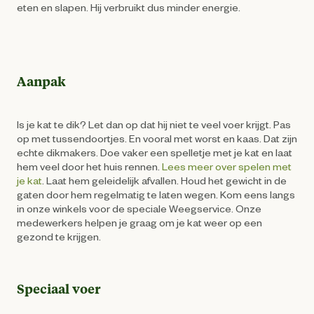
eten en slapen. Hij verbruikt dus minder energie.
Aanpak
Is je kat te dik? Let dan op dat hij niet te veel voer krijgt. Pas
op met tussendoortjes. En vooral met worst en kaas. Dat zijn
echte dikmakers. Doe vaker een spelletje met je kat en laat
hem veel door het huis rennen.
Lees meer over spelen met
je kat
. Laat hem geleidelijk afvallen. Houd het gewicht in de
gaten door hem regelmatig te laten wegen. Kom eens langs
in onze winkels voor de speciale Weegservice. Onze
medewerkers helpen je graag om je kat weer op een
gezond te krijgen.
Speciaal voer