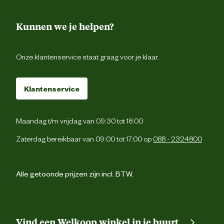
Kunnen we je helpen?
Onze klantenservice staat graag voor je klaar.
Klantenservice
Maandag t/m vrijdag van 09:30 tot 18:00
Zaterdag bereikbaar van 09:00 tot 17:00 op
088 - 2324800
Alle getoonde prijzen zijn incl. BTW.
Vind een Welkoop winkel in je buurt