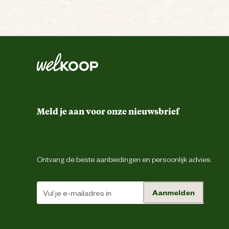
Meld je aan voor onze nieuwsbrief
Ontvang de beste aanbiedingen en persoonlijk advies.
Aanmelden