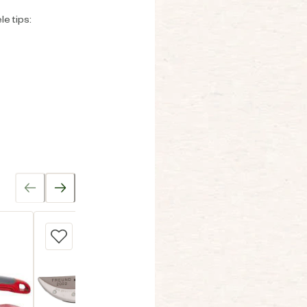
e tips: