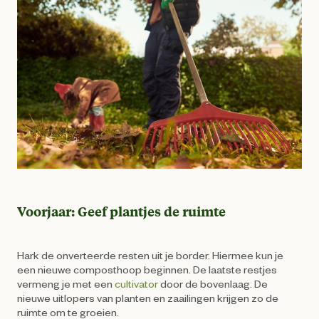
Voorjaar: Geef plantjes de ruimte
Hark de onverteerde resten uit je border. Hiermee kun je
een nieuwe composthoop beginnen. De laatste restjes
vermeng je met een
cultivator
door de bovenlaag. De
nieuwe uitlopers van planten en zaailingen krijgen zo de
ruimte om te groeien.