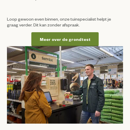
Loop gewoon even binnen, onze tuinspecialist helpt je
graag verder. Dit kan zonder afspraak.
Meer over de grondtest