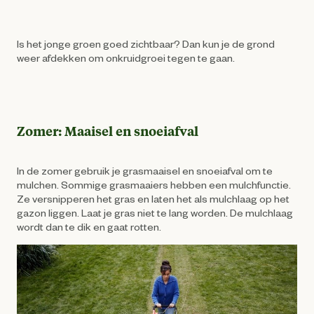
Is het jonge groen goed zichtbaar? Dan kun je de grond
weer afdekken om onkruidgroei tegen te gaan.
Zomer: Maaisel en snoeiafval
In de zomer gebruik je grasmaaisel en snoeiafval om te
mulchen. Sommige grasmaaiers hebben een mulchfunctie.
Ze versnipperen het gras en laten het als mulchlaag op het
gazon liggen. Laat je gras niet te lang worden. De mulchlaag
wordt dan te dik en gaat rotten.