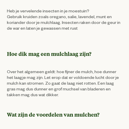
Heb je vervelende insecten in je moestuin?
Gebruik kruiden zoals oregano, salie, lavendel, munt en
koriander door je mulchlaag. Insecten raken door de geur in
de war en laten je gewassen met rust
Hoe dik mag een mulchlaag zijn?
Over het algemeen geldt: hoe fijner de mulch, hoe dunner
het laagje mag zijn. Let erop dat er voldoende lucht door je
mulch kan stromen. Zo gaat de laag niet rotten. Een laag
gras mag dus dunner en grof muchsel van bladeren en
takken mag dus wat dikker.
Wat zijn de voordelen van mulchen?