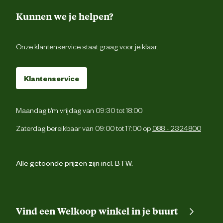
Kunnen we je helpen?
Onze klantenservice staat graag voor je klaar.
Klantenservice
Maandag t/m vrijdag van 09:30 tot 18:00
Zaterdag bereikbaar van 09:00 tot 17:00 op
088 - 2324800
Alle getoonde prijzen zijn incl. BTW.
Vind een Welkoop winkel in je buurt