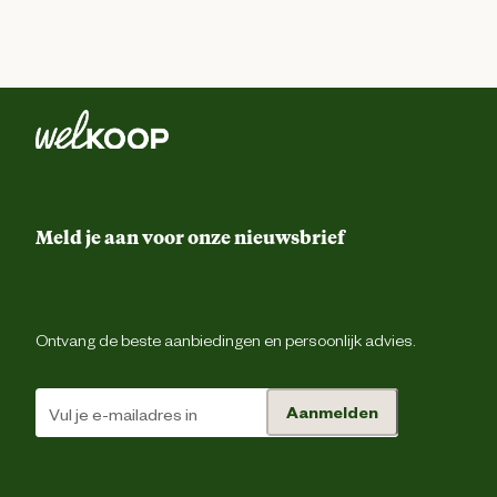
Meld je aan voor onze nieuwsbrief
Ontvang de beste aanbiedingen en persoonlijk advies.
Aanmelden