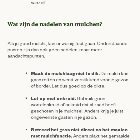
vanzelf.
Wat zijn de nadelen van mulchen?
Als je goed mulcht, kan er weinig fout gaan. Onderstaande
punten zijn dan ook geen nadelen, maar meer
aandachtspunten.
Maak de mulchlaag niet te dik.
De mulch kan
gaan rotten en werkt verstikkend voor je gazon
of border. Let dus goed op de dikte.
Let op met onkruid.
Gebruik geen
wortelonkruid of onkruid dat al zaad heeft
geschoten in je mulchsel. Anders krijg je juist
ongewenste gasten in je gazon.
Betreed het gras niet direct na het maaien
met mulchfunctie.
Anders plakt het gemaaide