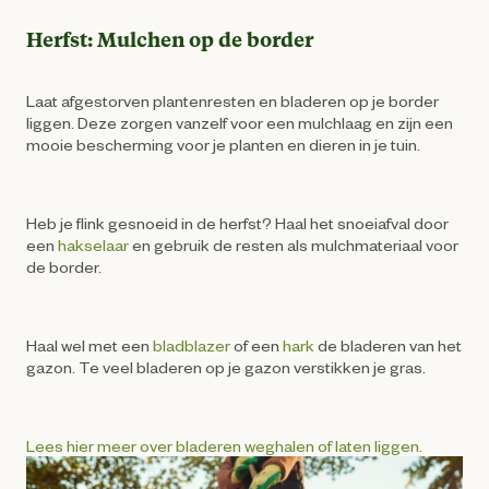
Herfst: Mulchen op de border
Laat afgestorven plantenresten en bladeren op je border
liggen. Deze zorgen vanzelf voor een mulchlaag en zijn een
mooie bescherming voor je planten en dieren in je tuin.
Heb je flink gesnoeid in de herfst? Haal het snoeiafval door
een
hakselaar
en gebruik de resten als mulchmateriaal voor
de border.
Haal wel met een
bladblazer
of een
hark
de bladeren van het
gazon. Te veel bladeren op je gazon verstikken je gras.
Lees hier meer over bladeren weghalen of laten liggen.