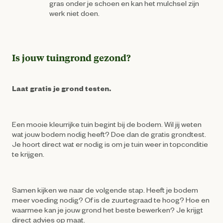
gras onder je schoen en kan het mulchsel zijn
werk niet doen.
Is jouw tuingrond gezond?
Laat gratis je grond testen.
Een mooie kleurrijke tuin begint bij de bodem. Wil jij weten
wat jouw bodem nodig heeft? Doe dan de gratis grondtest.
Je hoort direct wat er nodig is om je tuin weer in topconditie
te krijgen.
Samen kijken we naar de volgende stap. Heeft je bodem
meer voeding nodig? Of is de zuurtegraad te hoog? Hoe en
waarmee kan je jouw grond het beste bewerken? Je krijgt
direct advies op maat.