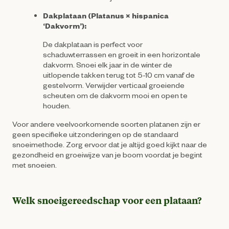
Dakplataan (Platanus × hispanica
‘Dakvorm’):
De dakplataan is perfect voor
schaduwterrassen en groeit in een horizontale
dakvorm. Snoei elk jaar in de winter de
uitlopende takken terug tot 5-10 cm vanaf de
gestelvorm. Verwijder verticaal groeiende
scheuten om de dakvorm mooi en open te
houden.
Voor andere veelvoorkomende soorten platanen zijn er
geen specifieke uitzonderingen op de standaard
snoeimethode. Zorg ervoor dat je altijd goed kijkt naar de
gezondheid en groeiwijze van je boom voordat je begint
met snoeien.
Welk snoeigereedschap voor een plataan?