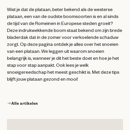
Wist je dat de plataan, beter bekend als de westerse
plataan, een van de oudste boomsoorten is en al sinds
de tijd van de Romeinen in Europese steden groeit?
Deze indrukwekkende boom staat bekend om zijn brede
bladerdak dat in de zomer voor verkoelende schaduw
zorgt. Op deze pagina ontdek je alles over het snoeien
van een plataan. We leggen uit waarom snoeien
belangrijk is, wanneer je dit het beste doet en hoe je het
stap voor stap aanpakt. Ook lees je welk
snoeigereedschap het meest geschikt is. Met deze tips
blijft jouw plataan gezond en mooi!
Alle artikelen