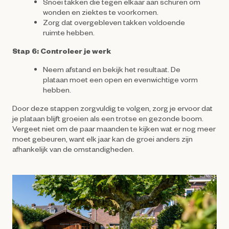
Snoei takken die tegen elkaar aan schuren om
wonden en ziektes te voorkomen.
Zorg dat overgebleven takken voldoende
ruimte hebben.
Stap 6: Controleer je werk
Neem afstand en bekijk het resultaat. De
plataan moet een open en evenwichtige vorm
hebben.
Door deze stappen zorgvuldig te volgen, zorg je ervoor dat
je plataan blijft groeien als een trotse en gezonde boom.
Vergeet niet om de paar maanden te kijken wat er nog meer
moet gebeuren, want elk jaar kan de groei anders zijn
afhankelijk van de omstandigheden.