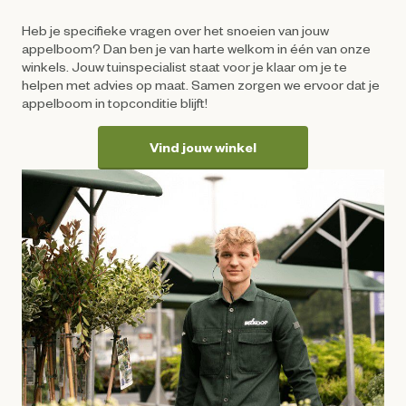
Heb je specifieke vragen over het snoeien van jouw
appelboom? Dan ben je van harte welkom in één van onze
winkels. Jouw tuinspecialist staat voor je klaar om je te
helpen met advies op maat. Samen zorgen we ervoor dat je
appelboom in topconditie blijft!
Vind jouw winkel