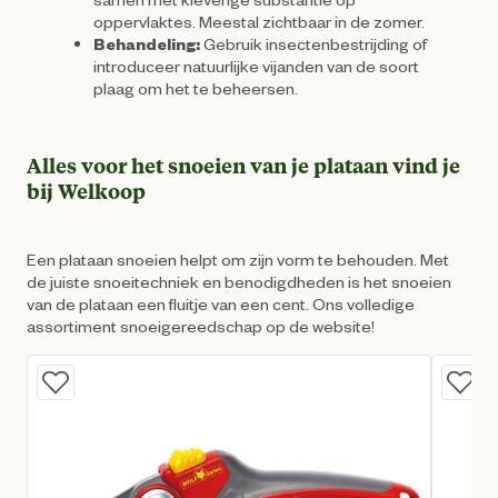
oppervlaktes. Meestal zichtbaar in de zomer.
Behandeling:
Gebruik insectenbestrijding of
introduceer natuurlijke vijanden van de soort
plaag om het te beheersen.
Alles voor het snoeien van je plataan vind je
bij Welkoop
Een plataan snoeien helpt om zijn vorm te behouden. Met
de juiste snoeitechniek en benodigdheden is het snoeien
van de plataan een fluitje van een cent. Ons volledige
assortiment snoeigereedschap op de website!