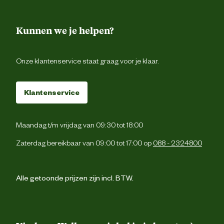
Kunnen we je helpen?
Onze klantenservice staat graag voor je klaar.
Klantenservice
Maandag t/m vrijdag van 09:30 tot 18:00
Zaterdag bereikbaar van 09:00 tot 17:00 op
088 - 2324800
Alle getoonde prijzen zijn incl. BTW.