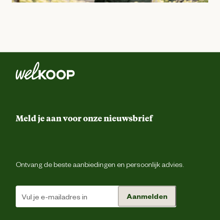
Meld je aan voor onze nieuwsbrief
Ontvang de beste aanbiedingen en persoonlijk advies.
Aanmelden