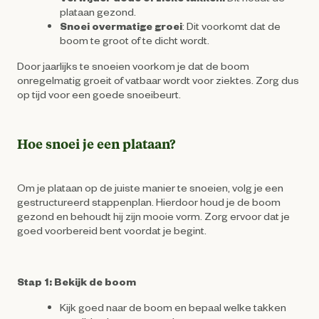
plataan gezond.
Snoei overmatige groei
: Dit voorkomt dat de
boom te groot of te dicht wordt.
Door jaarlijks te snoeien voorkom je dat de boom
onregelmatig groeit of vatbaar wordt voor ziektes. Zorg dus
op tijd voor een goede snoeibeurt.
Hoe snoei je een plataan?
Om je plataan op de juiste manier te snoeien, volg je een
gestructureerd stappenplan. Hierdoor houd je de boom
gezond en behoudt hij zijn mooie vorm. Zorg ervoor dat je
goed voorbereid bent voordat je begint.
Stap 1: Bekijk de boom
Kijk goed naar de boom en bepaal welke takken