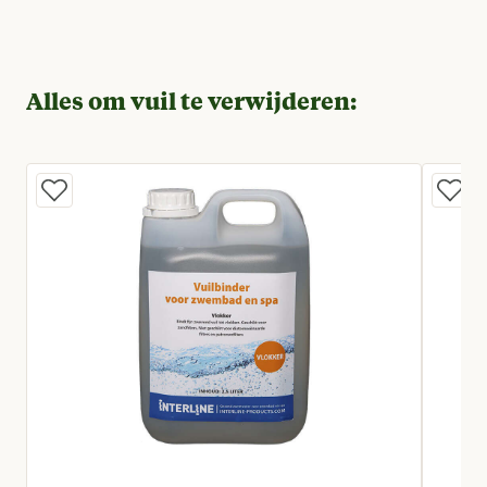
Alles om vuil te verwijderen: