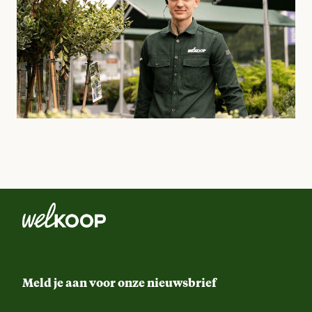
Meld je aan voor onze nieuwsbrief