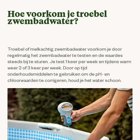
Hoe voorkom je troebel
zwembadwater?
Troebel of melkachtig zwembadwater voorkom je door
regelmatig het zwembadwater te testen en de waardes
steeds bij te sturen. Je test 1 keer per week en tijdens warm
weer 2 of 3 keer per week. Door op tijd
onderhoudsmiddelen te gebruiken om de pH- en
chloorwaarden te corrigeren, houd je het water schoon.