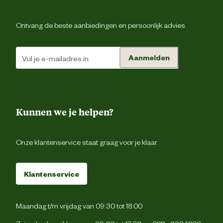
Ontvang de beste aanbiedingen en persoonlijk advies.
Aanmelden
Kunnen we je helpen?
Onze klantenservice staat graag voor je klaar.
Klantenservice
Maandag t/m vrijdag van 09:30 tot 18:00