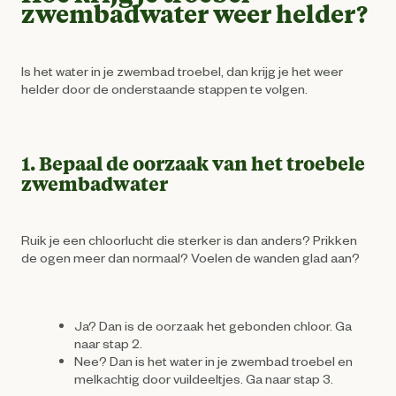
zwembadwater weer helder?
Is het water in je zwembad troebel, dan krijg je het weer
helder door de onderstaande stappen te volgen.
1. Bepaal de oorzaak van het troebele
zwembadwater
Ruik je een chloorlucht die sterker is dan anders? Prikken
de ogen meer dan normaal? Voelen de wanden glad aan?
Ja? Dan is de oorzaak het gebonden chloor. Ga
naar stap 2.
Nee? Dan is het water in je zwembad troebel en
melkachtig door vuildeeltjes. Ga naar stap 3.