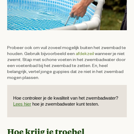
Probeer ook om vuil zoveel mogelijk buiten het zwembad te
houden. Gebruik bijvoorbeeld een
afdekzeil
wanneer je niet
zwemt. Stap met schone voeten in het zwembadwater door
een voetenbad bij het zwembad te zetten. En, heel
belangrijk, vertel jonge guppies dat ze niet in het zwembad
mogen plassen.
Hoe controleer je de kwaliteit van het zwembadwater? 
Lees hier
 hoe je zwembadwater kunt testen. 
Hoe krijg je troebel