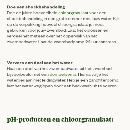
Doe een shockbehandeling
Doe de juiste hoeveelheid
chloorgranulaat
voor een
shockbehandeling in een grote emmer met lauw water. Kijk
op de verpakking hoeveel chloorgranulaat je moet
gebruiken voor jouw zwembad. Laat het oplossen en
verdeel het meteen over het oppervlak van het
zwembadwater. Laat de zwembadpomp 24 uur aanstaan.
Ververs een deel van het water
Haal een deel van het zwembadwater uit het zwembad.
Bijvoorbeeld met een
dompelpomp
. Hierna vul je het
waterpeil aan met leidingwater. Heb je een zandfilterpomp,
laat het water weglopen door een backwash uit te voeren.
pH-producten en chloorgranulaat: