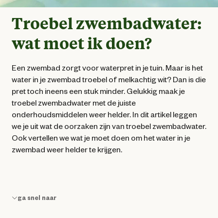
Troebel zwembadwater:
wat moet ik doen?
Een zwembad zorgt voor waterpret in je tuin. Maar is het
water in je zwembad troebel of melkachtig wit? Dan is die
pret toch ineens een stuk minder. Gelukkig maak je
troebel zwembadwater met de juiste
onderhoudsmiddelen weer helder. In dit artikel leggen
we je uit wat de oorzaken zijn van troebel zwembadwater.
Ook vertellen we wat je moet doen om het water in je
zwembad weer helder te krijgen.
ga snel naar