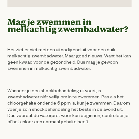
Mag je zwemmen in
melkachtig zwembadwater?
Het ziet er niet meteen uitnodigend uit voor een duik:
melkachtig zwembadwater. Maar goed nieuws. Want het kan
geen kwaad voor de gezondheid. Dus mag je gewoon
zwemmen in melkachtig zwembadwater.
Wanneer je een shockbehandeling uitvoert, is
zwembadwater niét veilig om in te zwemmen. Pas als het
chloorgehalte onder de 5 ppm is, kun je zwemmen. Daarom
voer je zo’n shockbehandeling het beste in de avond uit.
Dus voordat de waterpret weer kan beginnen, controleer je
of het chloor een normaal gehalte heeft.